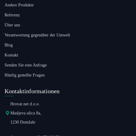
Andere Produkte
Referenz
Über uns
Verantwortung gegenüber der Umwelt
Blog
Kontakt
Senden Sie eine Anfrage
Häufig gestellte Fragen
Kontaktinformationen
Hrovat.net d.o.o.
Masljeva ulica 8a,
1230 Domžale