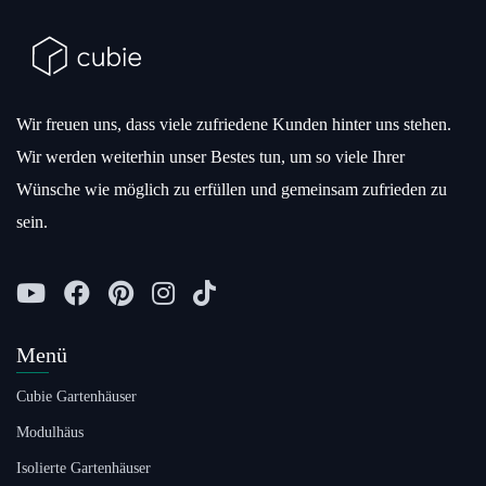
Wir freuen uns, dass viele zufriedene Kunden hinter uns stehen.
Wir werden weiterhin unser Bestes tun, um so viele Ihrer
Wünsche wie möglich zu erfüllen und gemeinsam zufrieden zu
sein.
Menü
Cubie Gartenhäuser
Modulhäus
Isolierte Gartenhäuser