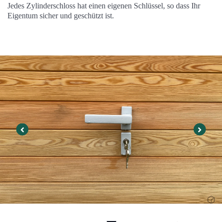
Jedes Zylinderschloss hat einen eigenen Schlüssel, so dass Ihr
Eigentum sicher und geschützt ist.