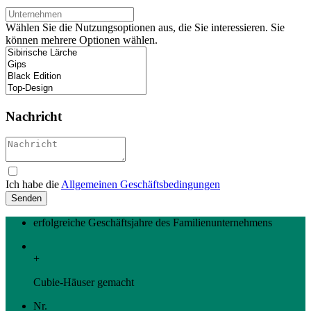
Wählen Sie die Nutzungsoptionen aus, die Sie interessieren. Sie
können mehrere Optionen wählen.
Nachricht
Ich habe die
Allgemeinen Geschäftsbedingungen
erfolgreiche Geschäftsjahre des Familienunternehmens
+
Cubie-Häuser gemacht
Nr.