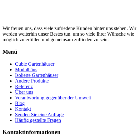
Wir freuen uns, dass viele zufriedene Kunden hinter uns stehen. Wir
werden weiterhin unser Bestes tun, um so viele Ihrer Wünsche wie
möglich zu erfüllen und gemeinsam zufrieden zu sein.
Menü
Cubie Gartenhäuser
Modulhäus
Isolierte Gartenhäuser
Andere Produkte
Referenz
Über uns
Verantwortung gegenüber der Umwelt
Blog
Kontakt
Senden Sie eine Anfrage
Häufig gestellte Fragen
Kontaktinformationen