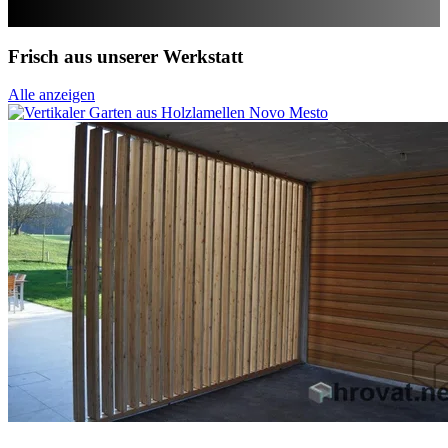
Frisch aus unserer Werkstatt
Alle anzeigen