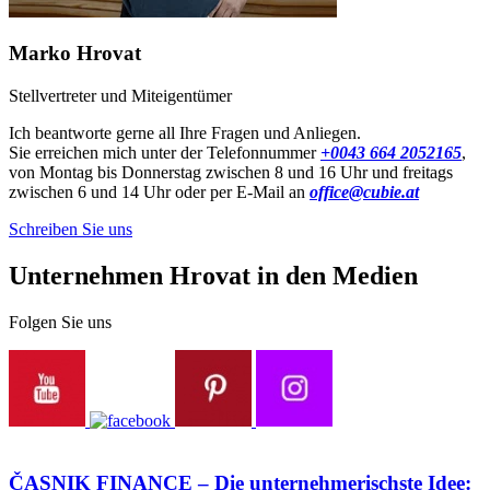
Marko Hrovat
Stellvertreter und Miteigentümer
Ich beantworte gerne all Ihre Fragen und Anliegen.
Sie erreichen mich unter der Telefonnummer
+0043 664 2052165
,
von Montag bis Donnerstag zwischen 8 und 16 Uhr und freitags
zwischen 6 und 14 Uhr oder per E-Mail an
office@cubie.at
Schreiben Sie uns
Unternehmen Hrovat in den Medien
Folgen Sie uns
ČASNIK FINANCE – Die unternehmerischste Idee: