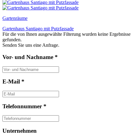
Gartenräume
Gartenhaus Santiago mit Putzfassade
Für die von Ihnen ausgewählte Filterung wurden keine Ergebnisse
gefunden.
Senden Sie uns eine Anfrage.
Vor- und Nachname *
E-Mail *
Telefonnummer *
Unternehmen