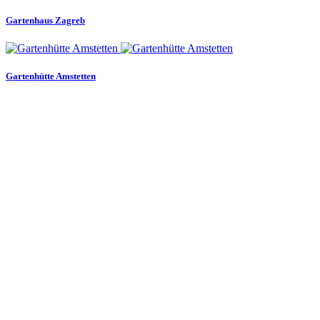
Gartenhaus Zagreb
Gartenhütte Amstetten