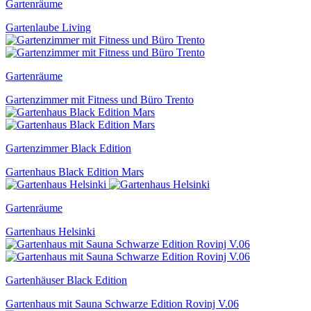
Gartenräume
Gartenlaube Living
Gartenräume
Gartenzimmer mit Fitness und Büro Trento
Gartenzimmer Black Edition
Gartenhaus Black Edition Mars
Gartenräume
Gartenhaus Helsinki
Gartenhäuser Black Edition
Gartenhaus mit Sauna Schwarze Edition Rovinj V.06