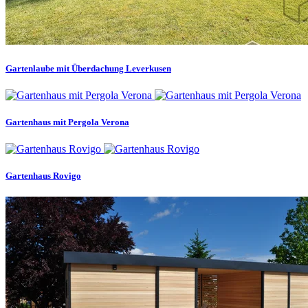
Gartenlaube mit Überdachung Leverkusen
Gartenhaus mit Pergola Verona
Gartenhaus Rovigo