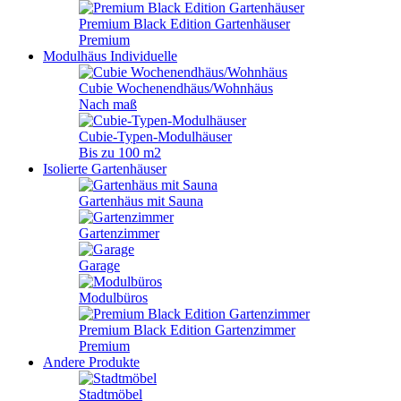
Premium Black Edition Gartenhäuser
Premium
Modulhäus
Individuelle
Cubie Wochenendhäus/Wohnhäus
Nach maß
Cubie-Typen-Modulhäuser
Bis zu 100 m2
Isolierte Gartenhäuser
Gartenhäus mit Sauna
Gartenzimmer
Garage
Modulbüros
Premium Black Edition Gartenzimmer
Premium
Andere Produkte
Stadtmöbel