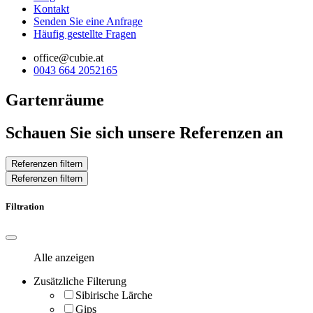
Kontakt
Senden Sie eine Anfrage
Häufig gestellte Fragen
office@cubie.at
0043 664 2052165
Gartenräume
Schauen Sie sich unsere Referenzen an
Referenzen filtern
Referenzen filtern
Filtration
Alle anzeigen
Zusätzliche Filterung
Sibirische Lärche
Gips