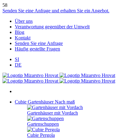
58
Senden Sie eine Anfrage und erhalten Sie ein Angebot.
Über uns
Verantwortung gegenüber der Umwelt
Blog
Kontakt
Senden Sie eine Anfrage
Häufig gestellte Fragen
SI
DE
Cubie Gartenhäuser
Nach maß
Gartenhäuser mit Vordach
Gartenschuppen
Cubie Pergola