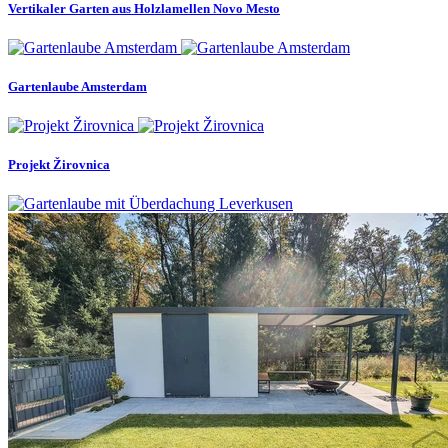
Vertikaler Garten aus Holzlamellen Novo Mesto
Gartenlaube Amsterdam
Projekt Žirovnica