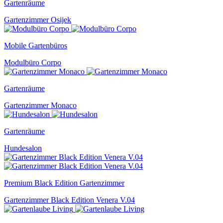
Gartenräume
Gartenzimmer Osijek
Mobile Gartenbüros
Modulbüro Corpo
Gartenräume
Gartenzimmer Monaco
Gartenräume
Hundesalon
Premium Black Edition Gartenzimmer
Gartenzimmer Black Edition Venera V.04