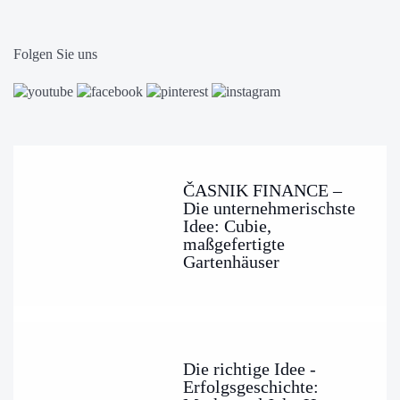
Folgen Sie uns
ČASNIK FINANCE –
Die unternehmerischste
Idee: Cubie,
maßgefertigte
Gartenhäuser
Die richtige Idee -
Erfolgsgeschichte: