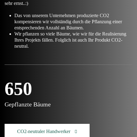
sehr ernst..:)
Das von unserem Unternehmen produzierte CO2
kompensieren wir vollständig durch die Pflanzung einer
entsprechenden Anzahl an Bäumen.
Wir pflanzen so viele Bäume, wie wir für die Realisierung
Ihres Projekts fällen. Folglich ist auch Ihr Produkt CO2-
neutral.
650
Gepflanzte Bäume
CO2-neutraler Handwerker