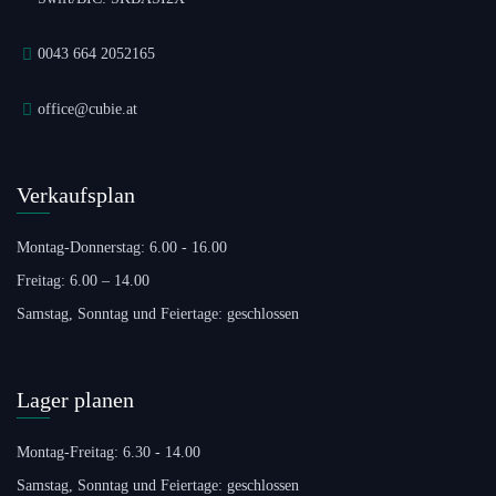
0043 664 2052165
office@cubie.at
Verkaufsplan
Montag-Donnerstag: 6.00 - 16.00
Freitag: 6.00 – 14.00
Samstag, Sonntag und Feiertage: geschlossen
Lager planen
Montag-Freitag: 6.30 - 14.00
Samstag, Sonntag und Feiertage: geschlossen