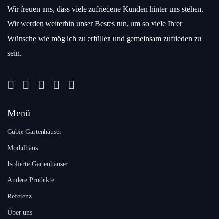
Wir freuen uns, dass viele zufriedene Kunden hinter uns stehen.
Wir werden weiterhin unser Bestes tun, um so viele Ihrer
Wünsche wie möglich zu erfüllen und gemeinsam zufrieden zu
sein.
Menü
Cubie Gartenhäuser
Modulhäus
Isolierte Gartenhäuser
Andere Produkte
Referenz
Über uns