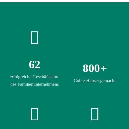
62
800
+
erfolgreiche Geschäftsjahre
Cubie-Häuser gemacht
des Familienunternehmens