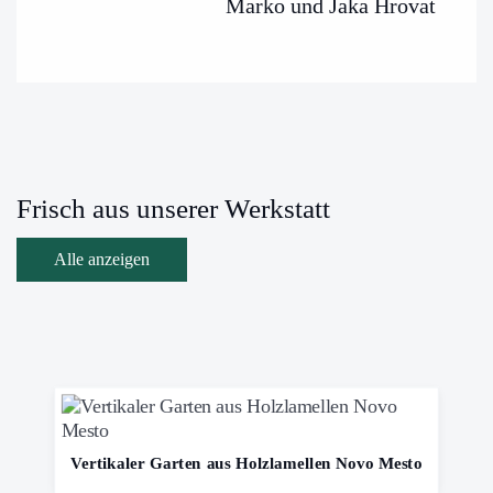
Marko und Jaka Hrovat
Frisch aus unserer Werkstatt
Alle anzeigen
Vertikaler Garten aus Holzlamellen Novo Mesto