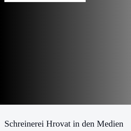
Schreinerei Hrovat in den Medien