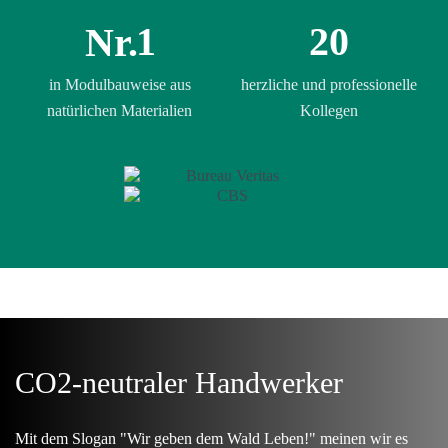
1
20
Nr.
in Modulbauweise aus
herzliche und professionelle
natürlichen Materialien
Kollegen
CO2-neutraler Handwerker
Mit dem Slogan "Wir geben dem Wald Leben!" meinen wir es