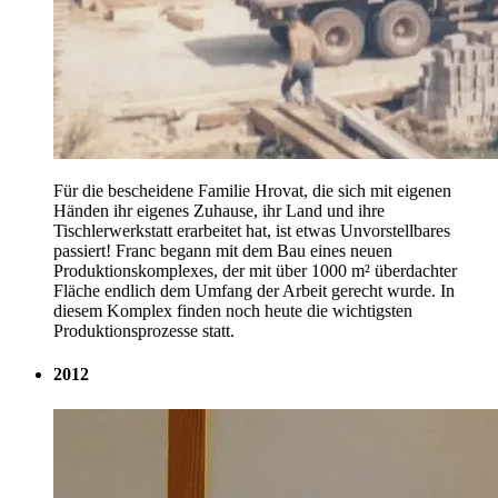
Für die bescheidene Familie Hrovat, die sich mit eigenen
Händen ihr eigenes Zuhause, ihr Land und ihre
Tischlerwerkstatt erarbeitet hat, ist etwas Unvorstellbares
passiert! Franc begann mit dem Bau eines neuen
Produktionskomplexes, der mit über 1000 m² überdachter
Fläche endlich dem Umfang der Arbeit gerecht wurde. In
diesem Komplex finden noch heute die wichtigsten
Produktionsprozesse statt.
2012