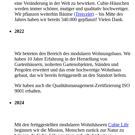
eine Veränderung in der Welt zu bewirken. Cubie-Häuschen
werden immer schöner, mutiger und qualitativ hochwertiger.
Wir pflanzen weiterhin Bäume
(Treecelet)
– bis Mitte des
Jahres haben wir bereits 340.000 gepflanzt! Vielen Dank.
2022
Wir betreten den Bereich des modularen Wohnungsbaus. Wir
haben 10 Jahre Erfahrung in der Herstellung von
Gartenhäusern, isolierten Gartenobjekten, Ständen und
Pergolen erweitert und das erste hochwertige Wohnhaus
gebaut, das wir bereits fertiggestellt an den Standort liefern.
Wir haben auch die Qualitätsmanagement-Zertifizierung ISO
9001 erhalten.
2024
Mit den fertiggestellten modularen Wohnhäusern
Cubie Life
beginnen wir die Mission, Menschen zurück zur Natur zu