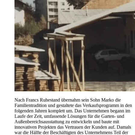
Nach Francs Ruhestand übernahm sein Sohn Marko die
Familientradition und gestaltete das Verkaufsprogramm in den
folgenden Jahren komplett um. Das Unternehmen begann im
Laufe der Zeit, umfassende Lösungen für die Garten- und
Außenbereichsausstattung zu entwickeln und baute mit
innovativen Projekten das Vertrauen der Kunden auf. Damals
war die Hälfte der Beschäftigten des Unternehmens Teil der