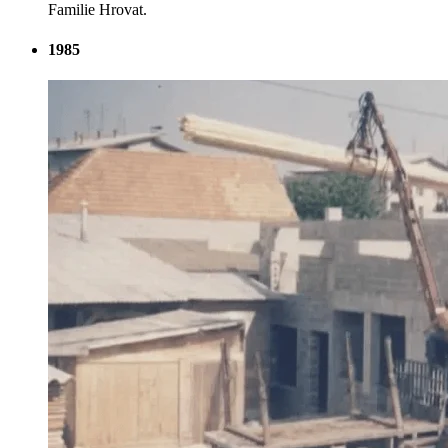
Familie Hrovat.
1985