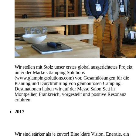
Wir stellen mit Stolz unser erstes global ausgerichtetes Projekt
unter der Marke Glamping Solutions
(www.glampingsolutions.com) vor. Gesamtlösungen für die
Planung und Durchführung von glamourösen Camping-
Destinationen haben wir auf der Messe Salon Sett in
Montpellier, Frankreich, vorgestellt und positive Resonanz
erfahren.
2017
Wir sind stärker als je zuvor! Eine klare Vision, Energie, ein