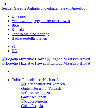
10
Senden Sie eine Anfrage und erhalten Sie ein Angebot.
Über uns
Verantwortung gegenüber der Umwelt
Blog
Kontakt
Senden Sie eine Anfrage
Häufig gestellte Fragen
SI
DE
Cubie Gartenhäuser
Nach maß
Gartenhäuser mit Vordach
Gartenschuppen
Cubie Pergola