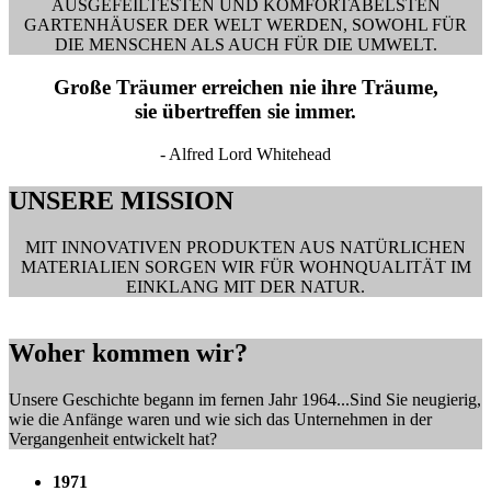
AUSGEFEILTESTEN UND KOMFORTABELSTEN
GARTENHÄUSER DER WELT WERDEN, SOWOHL FÜR
DIE MENSCHEN ALS AUCH FÜR DIE UMWELT.
Große Träumer erreichen nie ihre Träume,
sie übertreffen sie immer.
- Alfred Lord Whitehead
UNSERE MISSION
MIT INNOVATIVEN PRODUKTEN AUS NATÜRLICHEN
MATERIALIEN SORGEN WIR FÜR WOHNQUALITÄT IM
EINKLANG MIT DER NATUR.
Woher kommen wir?
Unsere Geschichte begann im fernen Jahr 1964...Sind Sie neugierig,
wie die Anfänge waren und wie sich das Unternehmen in der
Vergangenheit entwickelt hat?
1971