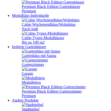
Premium Black Edition Gartenhäuser
Premium
Modulhäus
Individuelle
Cubie Wochenendhäus/Wohnhäus
Nach maß
Cubie-Typen-Modulhäuser
Bis zu 100 m2
Isolierte Gartenhäuser
Gartenhäus mit Sauna
Gartenzimmer
Garage
Modulbüros
Premium Black Edition Gartenzimmer
Premium
Andere Produkte
Stadtmöbel