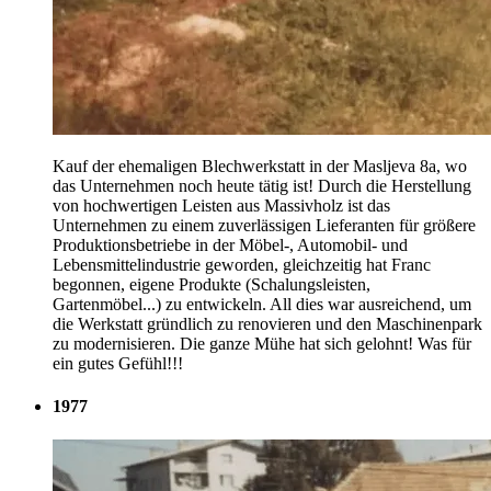
Kauf der ehemaligen Blechwerkstatt in der Masljeva 8a, wo
das Unternehmen noch heute tätig ist! Durch die Herstellung
von hochwertigen Leisten aus Massivholz ist das
Unternehmen zu einem zuverlässigen Lieferanten für größere
Produktionsbetriebe in der Möbel-, Automobil- und
Lebensmittelindustrie geworden, gleichzeitig hat Franc
begonnen, eigene Produkte (Schalungsleisten,
Gartenmöbel...) zu entwickeln. All dies war ausreichend, um
die Werkstatt gründlich zu renovieren und den Maschinenpark
zu modernisieren. Die ganze Mühe hat sich gelohnt! Was für
ein gutes Gefühl!!!
1977