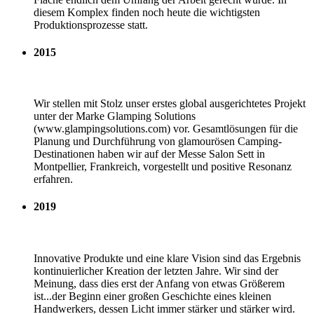
diesem Komplex finden noch heute die wichtigsten
Produktionsprozesse statt.
2015
Wir stellen mit Stolz unser erstes global ausgerichtetes Projekt
unter der Marke Glamping Solutions
(www.glampingsolutions.com) vor. Gesamtlösungen für die
Planung und Durchführung von glamourösen Camping-
Destinationen haben wir auf der Messe Salon Sett in
Montpellier, Frankreich, vorgestellt und positive Resonanz
erfahren.
2019
Innovative Produkte und eine klare Vision sind das Ergebnis
kontinuierlicher Kreation der letzten Jahre. Wir sind der
Meinung, dass dies erst der Anfang von etwas Größerem
ist...der Beginn einer großen Geschichte eines kleinen
Handwerkers, dessen Licht immer stärker und stärker wird.