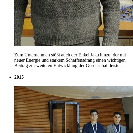
Zum Unternehmen stößt auch der Enkel Jaka hinzu, der mit
neuer Energie und starkem Schaffensdrang einen wichtigen
Beitrag zur weiteren Entwicklung der Gesellschaft leistet.
2015