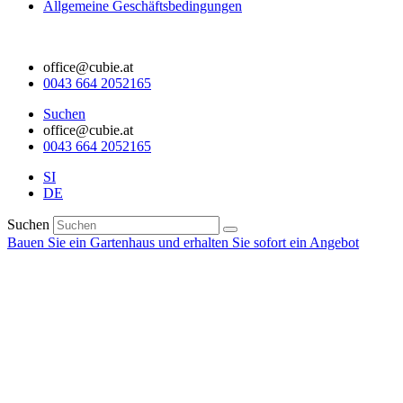
Allgemeine Geschäftsbedingungen
office@cubie.at
0043 664 2052165
Suchen
office@cubie.at
0043 664 2052165
SI
DE
Suchen
Bauen Sie ein Gartenhaus und erhalten Sie sofort ein Angebot