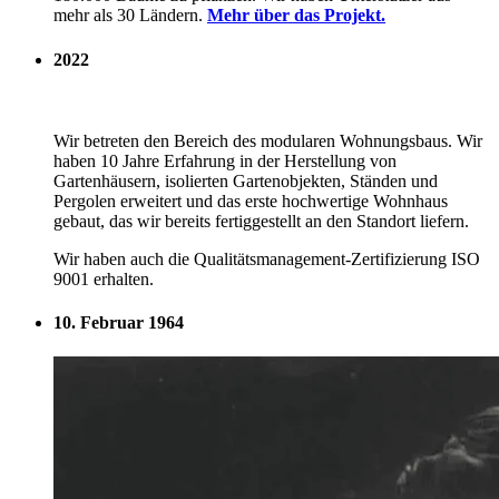
mehr als 30 Ländern.
Mehr über das Projekt.
2022
Wir betreten den Bereich des modularen Wohnungsbaus. Wir
haben 10 Jahre Erfahrung in der Herstellung von
Gartenhäusern, isolierten Gartenobjekten, Ständen und
Pergolen erweitert und das erste hochwertige Wohnhaus
gebaut, das wir bereits fertiggestellt an den Standort liefern.
Wir haben auch die Qualitätsmanagement-Zertifizierung ISO
9001 erhalten.
10. Februar 1964