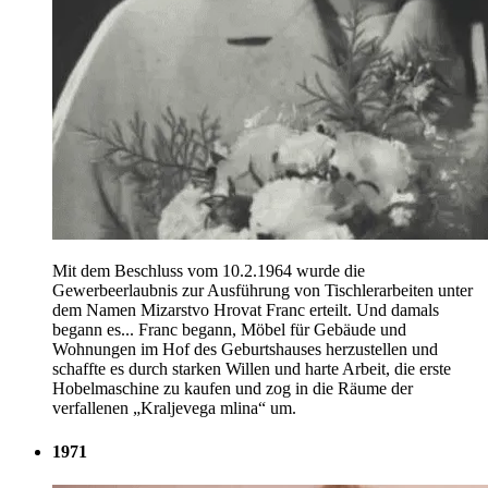
Mit dem Beschluss vom 10.2.1964 wurde die
Gewerbeerlaubnis zur Ausführung von Tischlerarbeiten unter
dem Namen Mizarstvo Hrovat Franc erteilt. Und damals
begann es... Franc begann, Möbel für Gebäude und
Wohnungen im Hof des Geburtshauses herzustellen und
schaffte es durch starken Willen und harte Arbeit, die erste
Hobelmaschine zu kaufen und zog in die Räume der
verfallenen „Kraljevega mlina“ um.
1971