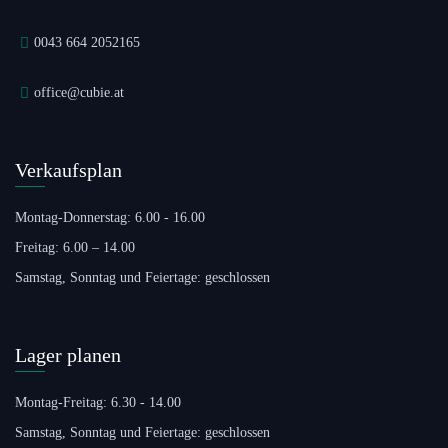
0043 664 2052165
office@cubie.at
Verkaufsplan
Montag-Donnerstag: 6.00 - 16.00
Freitag: 6.00 – 14.00
Samstag, Sonntag und Feiertage: geschlossen
Lager planen
Montag-Freitag: 6.30 - 14.00
Samstag, Sonntag und Feiertage: geschlossen