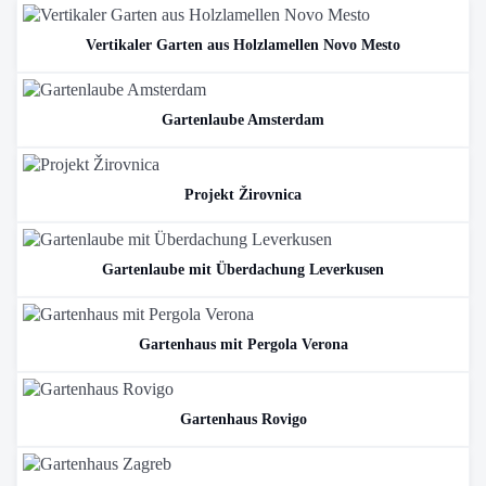
Vertikaler Garten aus Holzlamellen Novo Mesto
Gartenlaube Amsterdam
Projekt Žirovnica
Gartenlaube mit Überdachung Leverkusen
Gartenhaus mit Pergola Verona
Gartenhaus Rovigo