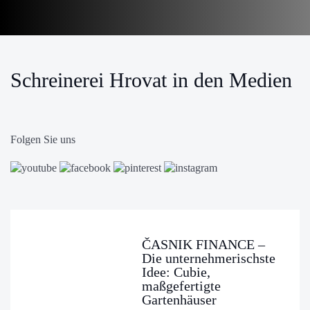
Schreinerei Hrovat in den Medien
Folgen Sie uns
ČASNIK FINANCE –
Die unternehmerischste
Idee: Cubie,
maßgefertigte
Gartenhäuser