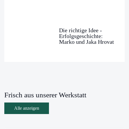
Die richtige Idee -
Erfolgsgeschichte:
Marko und Jaka Hrovat
Frisch aus unserer Werkstatt
Alle anzeigen