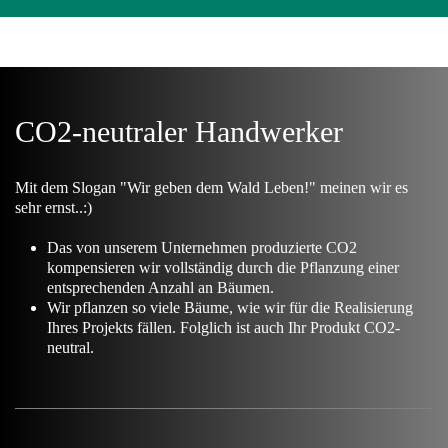
CO2-neutraler Handwerker
Mit dem Slogan "Wir geben dem Wald Leben!" meinen wir es
sehr ernst..:)
Das von unserem Unternehmen produzierte CO2
kompensieren wir vollständig durch die Pflanzung einer
entsprechenden Anzahl an Bäumen.
Wir pflanzen so viele Bäume, wie wir für die Realisierung
Ihres Projekts fällen. Folglich ist auch Ihr Produkt CO2-
neutral.