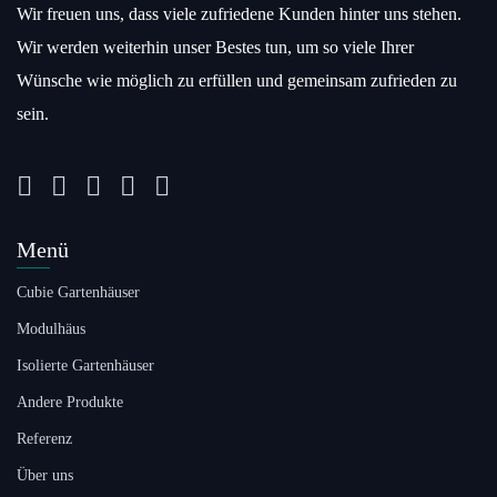
Wir freuen uns, dass viele zufriedene Kunden hinter uns stehen.
Wir werden weiterhin unser Bestes tun, um so viele Ihrer
Wünsche wie möglich zu erfüllen und gemeinsam zufrieden zu
sein.
Menü
Cubie Gartenhäuser
Modulhäus
Isolierte Gartenhäuser
Andere Produkte
Referenz
Über uns