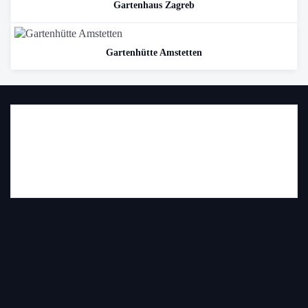
Gartenhaus Zagreb
Gartenhütte Amstetten