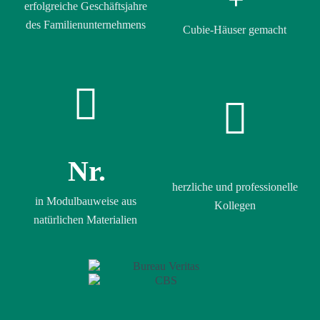
erfolgreiche Geschäftsjahre
des Familienunternehmens
Cubie-Häuser gemacht
Nr.
herzliche und professionelle
in Modulbauweise aus
Kollegen
natürlichen Materialien