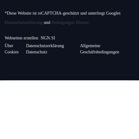
*Diese Website ist reCAPTCHA-geschützt und unterliegt Googles
Datenschutzerklärung
und
Bedingungen Dienste.
Webseiten erstellen
:
NGN.SI
Über
Datenschutzerklärung
Allgemeine
Cookies
Datenschutz
Geschäftsbedingungen