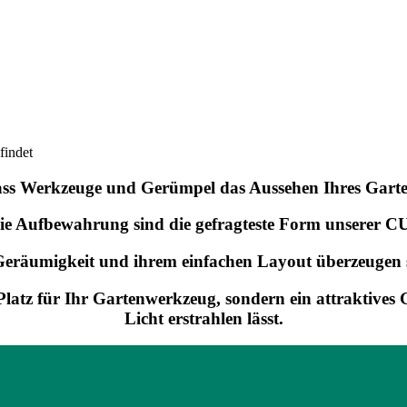
findet
ass Werkzeuge und Gerümpel das Aussehen Ihres Garte
ie Aufbewahrung sind die gefragteste Form unserer 
Geräumigkeit und ihrem einfachen Layout überzeugen s
Platz für Ihr Gartenwerkzeug, sondern ein attraktives
Licht erstrahlen lässt.