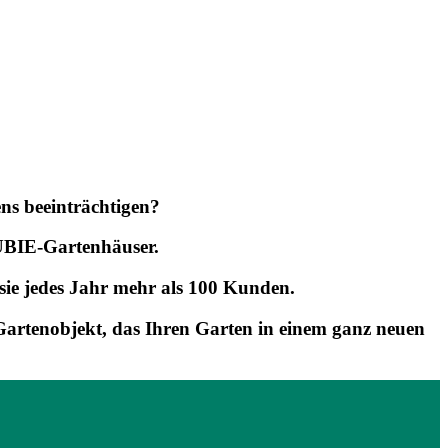
ns beeinträchtigen?
CUBIE-Gartenhäuser.
ie jedes Jahr mehr als 100 Kunden.
 Gartenobjekt, das Ihren Garten in einem ganz neuen