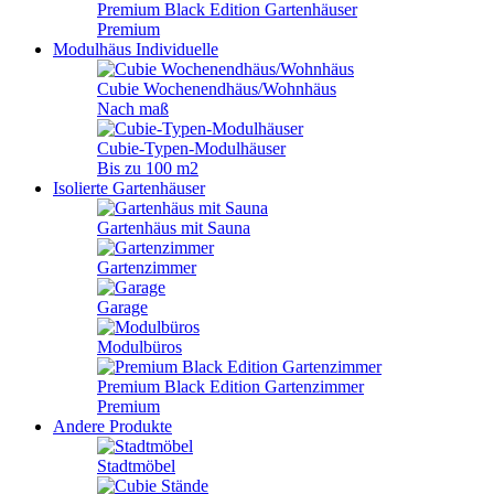
Premium Black Edition Gartenhäuser
Premium
Modulhäus
Individuelle
Cubie Wochenendhäus/Wohnhäus
Nach maß
Cubie-Typen-Modulhäuser
Bis zu 100 m2
Isolierte Gartenhäuser
Gartenhäus mit Sauna
Gartenzimmer
Garage
Modulbüros
Premium Black Edition Gartenzimmer
Premium
Andere Produkte
Stadtmöbel