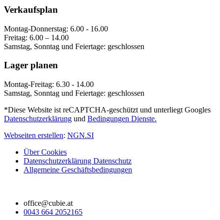
Verkaufsplan
Montag-Donnerstag: 6.00 - 16.00
Freitag: 6.00 – 14.00
Samstag, Sonntag und Feiertage: geschlossen
Lager planen
Montag-Freitag: 6.30 - 14.00
Samstag, Sonntag und Feiertage: geschlossen
*Diese Website ist reCAPTCHA-geschützt und unterliegt Googles
Datenschutzerklärung
und
Bedingungen Dienste.
Webseiten erstellen
:
NGN.SI
Über Cookies
Datenschutzerklärung Datenschutz
Allgemeine Geschäftsbedingungen
office@cubie.at
0043 664 2052165