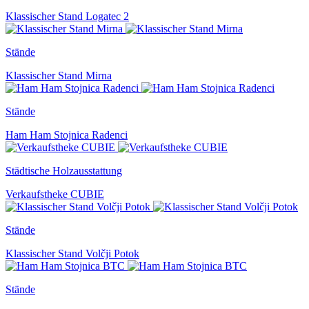
Klassischer Stand Logatec 2
Stände
Klassischer Stand Mirna
Stände
Ham Ham Stojnica Radenci
Städtische Holzausstattung
Verkaufstheke CUBIE
Stände
Klassischer Stand Volčji Potok
Stände