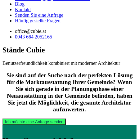
Blog
Kontakt
Senden Sie eine Anfrage
Häufig gestellte Fragen
office@cubie.at
0043 664 2052165
Stände Cubie
Benutzerfreundlichkeit kombiniert mit moderner Architektur
Sie sind auf der Suche nach der perfekten Lösung
für die Marktausstattung Ihrer Gemeinde? Wenn
Sie sich gerade in der Planungsphase einer
Neuausstattung in der Gemeinde befinden, haben
Sie jetzt die Möglichkeit, die gesamte Architektur
aufzuwerten.
Ich möchte eine Anfrage senden