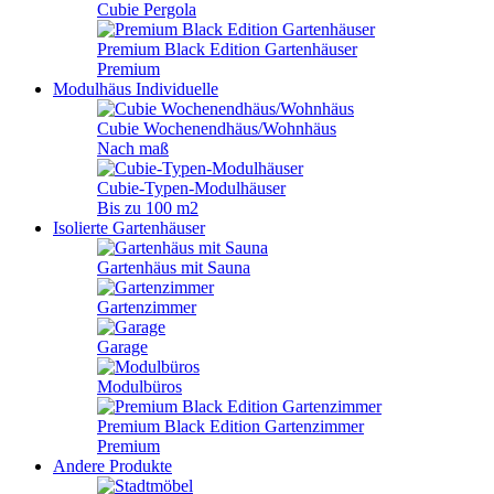
Cubie Pergola
Premium Black Edition Gartenhäuser
Premium
Modulhäus
Individuelle
Cubie Wochenendhäus/Wohnhäus
Nach maß
Cubie-Typen-Modulhäuser
Bis zu 100 m2
Isolierte Gartenhäuser
Gartenhäus mit Sauna
Gartenzimmer
Garage
Modulbüros
Premium Black Edition Gartenzimmer
Premium
Andere Produkte