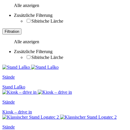
Alle anzeigen
Zusätzliche Filterung
Sibirische Lärche
Filtration
Alle anzeigen
Zusätzliche Filterung
Sibirische Lärche
Stände
Stand Laško
Stände
Kiosk – drive in
Stände