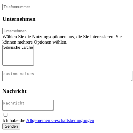
Unternehmen
Wählen Sie die Nutzungsoptionen aus, die Sie interessieren. Sie
können mehrere Optionen wählen.
Nachricht
Ich habe die
Allgemeinen Geschäftsbedingungen