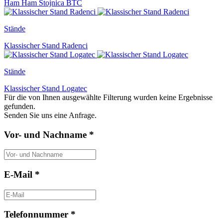
Ham Ham Stojnica BTC
Stände
Klassischer Stand Radenci
Stände
Klassischer Stand Logatec
Für die von Ihnen ausgewählte Filterung wurden keine Ergebnisse
gefunden.
Senden Sie uns eine Anfrage.
Vor- und Nachname *
E-Mail *
Telefonnummer *