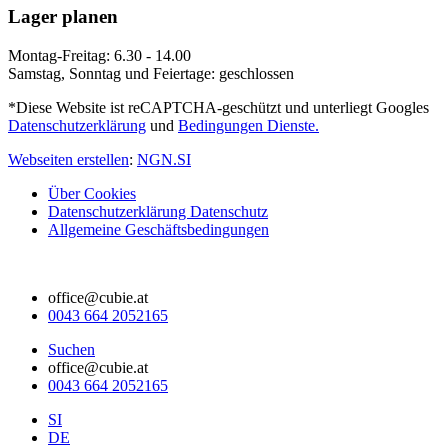
Lager planen
Montag-Freitag: 6.30 - 14.00
Samstag, Sonntag und Feiertage: geschlossen
*Diese Website ist reCAPTCHA-geschützt und unterliegt Googles
Datenschutzerklärung
und
Bedingungen Dienste.
Webseiten erstellen
:
NGN.SI
Über Cookies
Datenschutzerklärung Datenschutz
Allgemeine Geschäftsbedingungen
office@cubie.at
0043 664 2052165
Suchen
office@cubie.at
0043 664 2052165
SI
DE