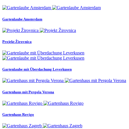
Gartenlaube Amsterdam
Projekt Žirovnica
Gartenlaube mit Überdachung Leverkusen
Gartenhaus mit Pergola Verona
Gartenhaus Rovigo