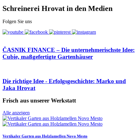
Schreinerei Hrovat in den Medien
Folgen Sie uns
ČASNIK FINANCE – Die unternehmerischste Idee:
Cubie, maßgefertigte Gartenhäuser
Die richtige Idee - Erfolgsgeschichte: Marko und
Jaka Hrovat
Frisch aus unserer Werkstatt
Alle anzeigen
Vertikaler Garten aus Holzlamellen Novo Mesto