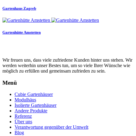
Gartenhaus Zagreb
Gartenhütte Amstetten
Wir freuen uns, dass viele zufriedene Kunden hinter uns stehen. Wir
werden weiterhin unser Bestes tun, um so viele Ihrer Wünsche wie
möglich zu erfüllen und gemeinsam zufrieden zu sein.
Menü
Cubie Gartenhäuser
Modulhäus
Isolierte Gartenhäuser
Andere Produkte
Referenz
Über uns
Verantwortung gegenüber der Umwelt
Blog