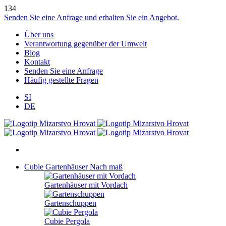
134
Senden Sie eine Anfrage und erhalten Sie ein Angebot.
Über uns
Verantwortung gegenüber der Umwelt
Blog
Kontakt
Senden Sie eine Anfrage
Häufig gestellte Fragen
SI
DE
Cubie Gartenhäuser
Nach maß
Gartenhäuser mit Vordach
Gartenschuppen
Cubie Pergola