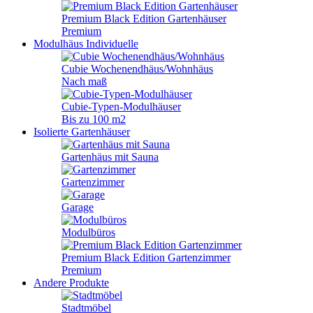
Premium Black Edition Gartenhäuser
Premium
Modulhäus
Individuelle
Cubie Wochenendhäus/Wohnhäus
Nach maß
Cubie-Typen-Modulhäuser
Bis zu 100 m2
Isolierte Gartenhäuser
Gartenhäus mit Sauna
Gartenzimmer
Garage
Modulbüros
Premium Black Edition Gartenzimmer
Premium
Andere Produkte
Stadtmöbel