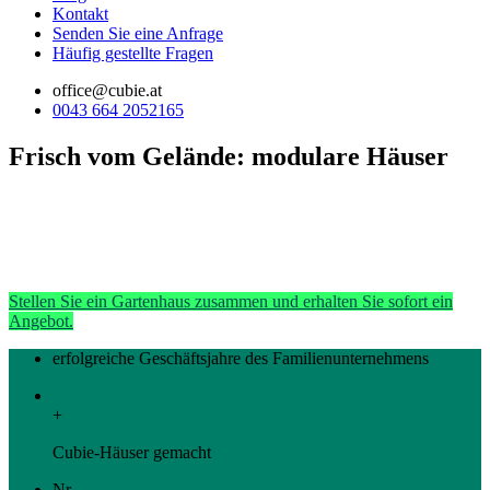
Kontakt
Senden Sie eine Anfrage
Häufig gestellte Fragen
office@cubie.at
0043 664 2052165
Frisch vom Gelände: modulare Häuser
Stellen Sie ein Gartenhaus zusammen und erhalten Sie sofort ein
Angebot.
erfolgreiche Geschäftsjahre des Familienunternehmens
+
Cubie-Häuser gemacht
Nr.