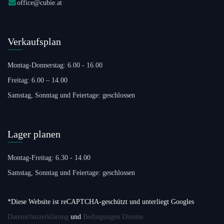
office@cubie.at
Verkaufsplan
Montag-Donnerstag: 6.00 - 16.00
Freitag: 6.00 – 14.00
Samstag, Sonntag und Feiertage: geschlossen
Lager planen
Montag-Freitag: 6.30 - 14.00
Samstag, Sonntag und Feiertage: geschlossen
*Diese Website ist reCAPTCHA-geschützt und unterliegt Googles
Datenschutzerklärung
und
Bedingungen Dienste.