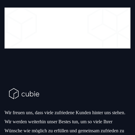
Wir freuen uns, dass viele zufriedene Kunden hinter uns stehen.
Wir werden weiterhin unser Bestes tun, um so viele Ihrer
Wünsche wie möglich zu erfüllen und gemeinsam zufrieden zu