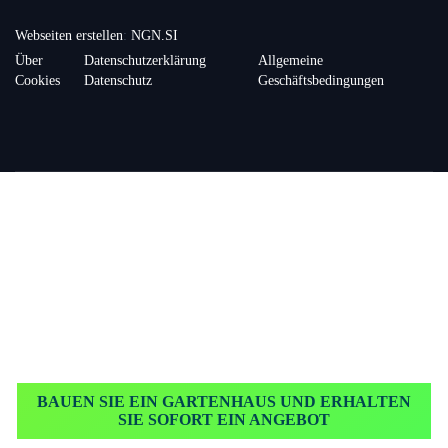
Webseiten erstellen
:
NGN.SI
Über
Datenschutzerklärung
Allgemeine
Cookies
Datenschutz
Geschäftsbedingungen
BAUEN SIE EIN GARTENHAUS UND ERHALTEN
SIE SOFORT EIN ANGEBOT