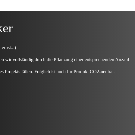
ker
rnst..:)
wir vollständig durch die Pflanzung einer entsprechenden Anzahl
s Projekts fällen. Folglich ist auch Ihr Produkt CO2-neutral.