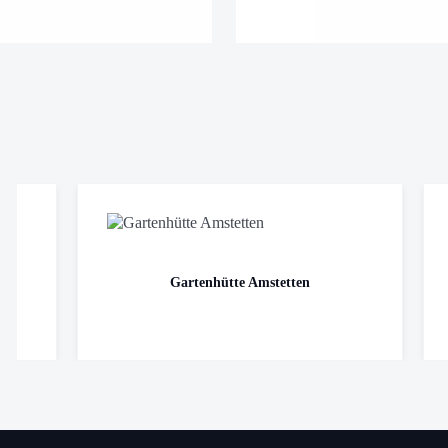
Gartenhütte Amstetten