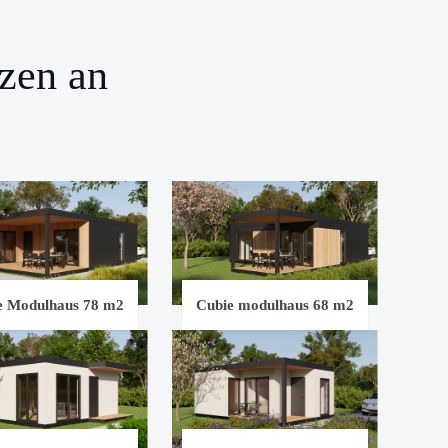
zen an
e Modulhaus 78 m2
Cubie modulhaus 68 m2