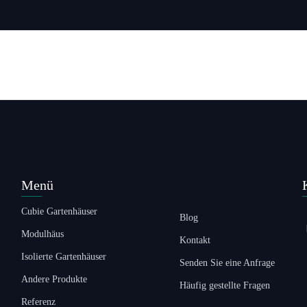
Menü
Cubie Gartenhäuser
Blog
Modulhäus
Kontakt
Isolierte Gartenhäuser
Senden Sie eine Anfrage
Andere Produkte
Häufig gestellte Fragen
Referenz