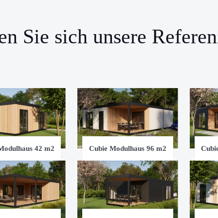
en Sie sich unsere Referen
Modulhaus 42 m2
Cubie Modulhaus 96 m2
Cubi