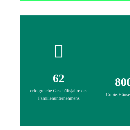
62
80
erfolgreiche Geschäftsjahre des
Cubie-Häuse
Familienunternehmens