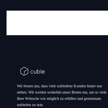
Wir freuen uns, dass viele zufriedene Kunden hinter uns
stehen. Wir werden weiterhin unser Bestes tun, um so viele
Ihrer Wünsche wie möglich zu erfüllen und gemeinsam
zufrieden zu sein.