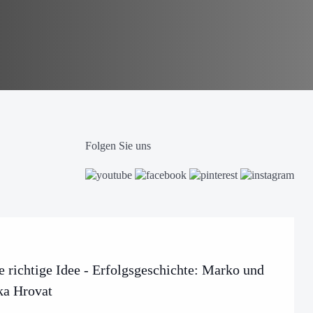
Folgen Sie uns
e richtige Idee - Erfolgsgeschichte: Marko und
ka Hrovat