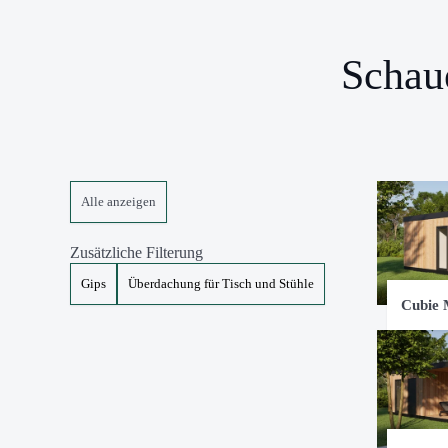
Schau
Alle anzeigen
Zusätzliche Filterung
Gips
Überdachung für Tisch und Stühle
Cubie 