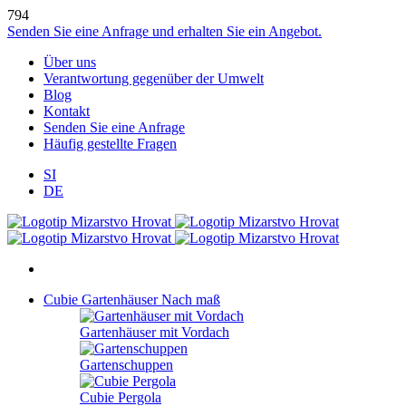
794
Senden Sie eine Anfrage und erhalten Sie ein Angebot.
Über uns
Verantwortung gegenüber der Umwelt
Blog
Kontakt
Senden Sie eine Anfrage
Häufig gestellte Fragen
SI
DE
Cubie Gartenhäuser
Nach maß
Gartenhäuser mit Vordach
Gartenschuppen
Cubie Pergola