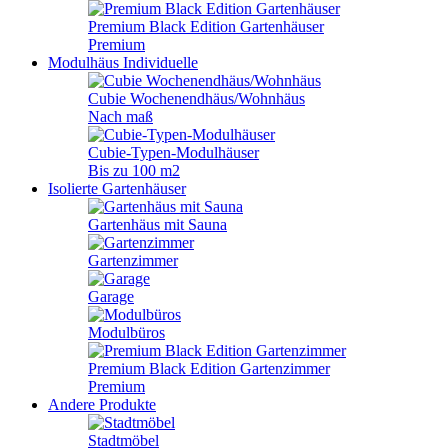
Premium Black Edition Gartenhäuser
Premium
Modulhäus
Individuelle
Cubie Wochenendhäus/Wohnhäus
Nach maß
Cubie-Typen-Modulhäuser
Bis zu 100 m2
Isolierte Gartenhäuser
Gartenhäus mit Sauna
Gartenzimmer
Garage
Modulbüros
Premium Black Edition Gartenzimmer
Premium
Andere Produkte
Stadtmöbel