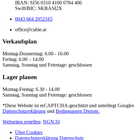
IBAN: SI56 0310 4100 0784 406
Swift/BIC: SKBASI2X
0043 664 2052165
office@cubie.at
Verkaufsplan
Montag-Donnerstag: 6.00 - 16.00
Freitag: 6.00 – 14.00
Samstag, Sonntag und Feiertage: geschlossen
Lager planen
Montag-Freitag: 6.30 - 14.00
Samstag, Sonntag und Feiertage: geschlossen
*Diese Website ist reCAPTCHA-geschützt und unterliegt Googles
Datenschutzerklärung
und
Bedingungen Dienste.
Webseiten erstellen
:
NGN.SI
Über Cookies
Datenschutzerklärung Datenschutz