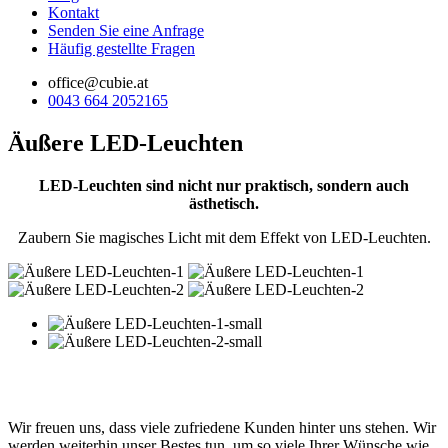
Kontakt
Senden Sie eine Anfrage
Häufig gestellte Fragen
office@cubie.at
0043 664 2052165
Äußere LED-Leuchten
LED-Leuchten sind nicht nur praktisch, sondern auch
ästhetisch.
Zaubern Sie magisches Licht mit dem Effekt von LED-Leuchten.
Wir freuen uns, dass viele zufriedene Kunden hinter uns stehen. Wir
werden weiterhin unser Bestes tun, um so viele Ihrer Wünsche wie