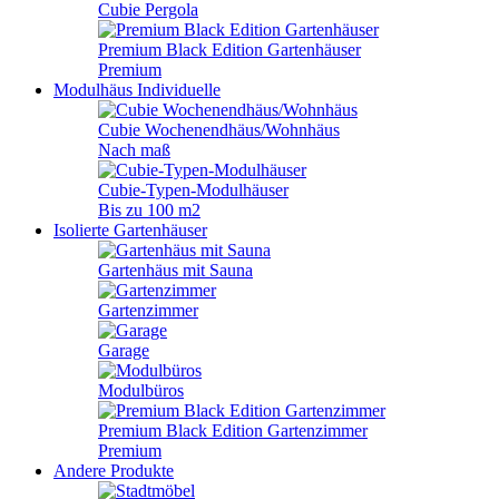
Cubie Pergola
Premium Black Edition Gartenhäuser
Premium
Modulhäus
Individuelle
Cubie Wochenendhäus/Wohnhäus
Nach maß
Cubie-Typen-Modulhäuser
Bis zu 100 m2
Isolierte Gartenhäuser
Gartenhäus mit Sauna
Gartenzimmer
Garage
Modulbüros
Premium Black Edition Gartenzimmer
Premium
Andere Produkte