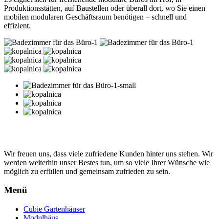
Produktionsstätten, auf Baustellen oder überall dort, wo Sie einen
mobilen modularen Geschäftsraum benötigen – schnell und
effizient.
Wir freuen uns, dass viele zufriedene Kunden hinter uns stehen. Wir
werden weiterhin unser Bestes tun, um so viele Ihrer Wünsche wie
möglich zu erfüllen und gemeinsam zufrieden zu sein.
Menü
Cubie Gartenhäuser
Modulhäus