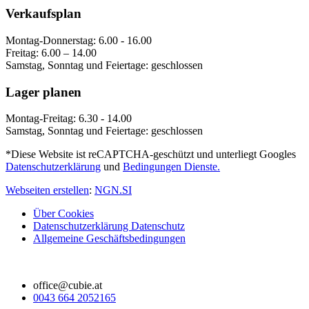
Verkaufsplan
Montag-Donnerstag: 6.00 - 16.00
Freitag: 6.00 – 14.00
Samstag, Sonntag und Feiertage: geschlossen
Lager planen
Montag-Freitag: 6.30 - 14.00
Samstag, Sonntag und Feiertage: geschlossen
*Diese Website ist reCAPTCHA-geschützt und unterliegt Googles
Datenschutzerklärung
und
Bedingungen Dienste.
Webseiten erstellen
:
NGN.SI
Über Cookies
Datenschutzerklärung Datenschutz
Allgemeine Geschäftsbedingungen
office@cubie.at
0043 664 2052165