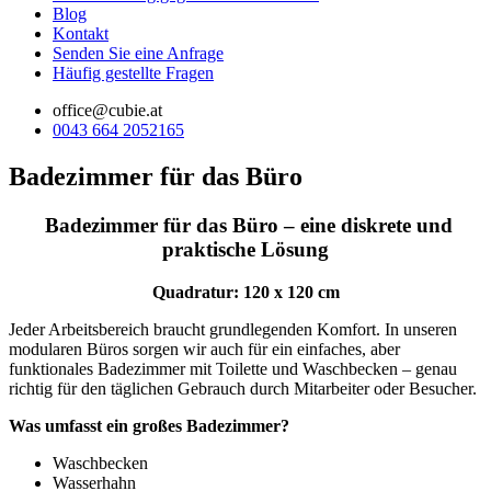
Blog
Kontakt
Senden Sie eine Anfrage
Häufig gestellte Fragen
office@cubie.at
0043 664 2052165
Badezimmer für das Büro
Badezimmer für das Büro – eine diskrete und
praktische Lösung
Quadratur: 120 x 120 cm
Jeder Arbeitsbereich braucht grundlegenden Komfort. In unseren
modularen Büros sorgen wir auch für ein einfaches, aber
funktionales Badezimmer mit Toilette und Waschbecken – genau
richtig für den täglichen Gebrauch durch Mitarbeiter oder Besucher.
Was umfasst ein großes Badezimmer?
Waschbecken
Wasserhahn