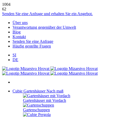
1004
62
Senden Sie eine Anfrage und erhalten Sie ein Angebot.
Über uns
Verantwortung gegenüber der Umwelt
Blog
Kontakt
Senden Sie eine Anfrage
Häufig gestellte Fragen
SI
DE
Cubie Gartenhäuser
Nach maß
Gartenhäuser mit Vordach
Gartenschuppen