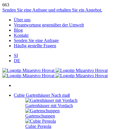
663
Senden Sie eine Anfrage und erhalten Sie ein Angebot.
Über uns
Verantwortung gegenüber der Umwelt
Blog
Kontakt
Senden Sie eine Anfrage
Häufig gestellte Fragen
SI
DE
Cubie Gartenhäuser
Nach maß
Gartenhäuser mit Vordach
Gartenschuppen
Cubie Pergola