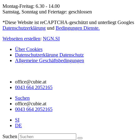
Montag-Freitag: 6.30 - 14.00
Samstag, Sonntag und Feiertage: geschlossen
*Diese Website ist reCAPTCHA-geschützt und unterliegt Googles
Datenschutzerklärung
und
Bedingungen Dienste.
Webseiten erstellen
:
NGN.SI
Über Cookies
Datenschutzerklärung Datenschutz
Allgemeine Geschäftsbedingungen
office@cubie.at
0043 664 2052165
Suchen
office@cubie.at
0043 664 2052165
SI
DE
Suchen