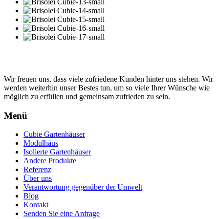
Wir freuen uns, dass viele zufriedene Kunden hinter uns stehen. Wir
werden weiterhin unser Bestes tun, um so viele Ihrer Wünsche wie
möglich zu erfüllen und gemeinsam zufrieden zu sein.
Menü
Cubie Gartenhäuser
Modulhäus
Isolierte Gartenhäuser
Andere Produkte
Referenz
Über uns
Verantwortung gegenüber der Umwelt
Blog
Kontakt
Senden Sie eine Anfrage