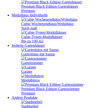
Premium Black Edition Gartenhäuser
Premium
Modulhäus
Individuelle
Cubie Wochenendhäus/Wohnhäus
Nach maß
Cubie-Typen-Modulhäuser
Bis zu 100 m2
Isolierte Gartenhäuser
Gartenhäus mit Sauna
Gartenzimmer
Garage
Modulbüros
Premium Black Edition Gartenzimmer
Premium
Andere Produkte
Stadtmöbel