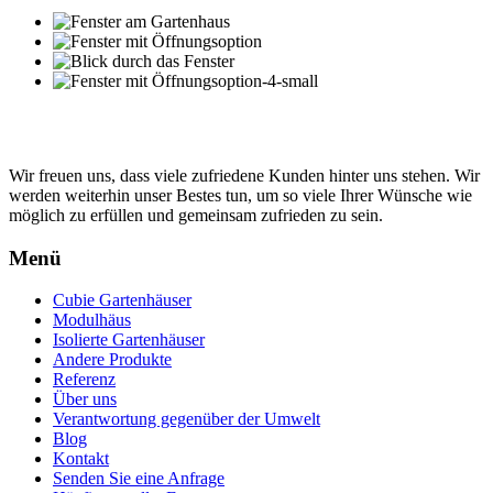
Wir freuen uns, dass viele zufriedene Kunden hinter uns stehen. Wir
werden weiterhin unser Bestes tun, um so viele Ihrer Wünsche wie
möglich zu erfüllen und gemeinsam zufrieden zu sein.
Menü
Cubie Gartenhäuser
Modulhäus
Isolierte Gartenhäuser
Andere Produkte
Referenz
Über uns
Verantwortung gegenüber der Umwelt
Blog
Kontakt
Senden Sie eine Anfrage