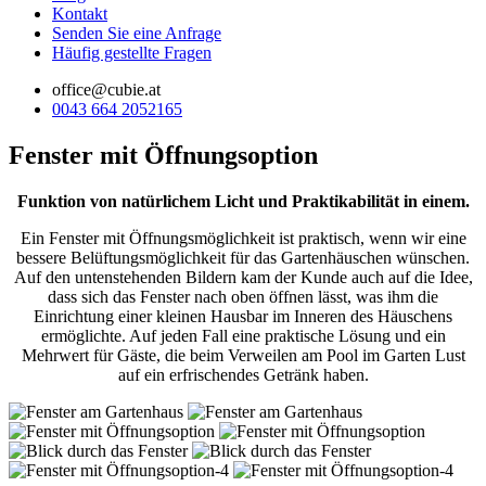
Kontakt
Senden Sie eine Anfrage
Häufig gestellte Fragen
office@cubie.at
0043 664 2052165
Fenster mit Öffnungsoption
Funktion von natürlichem Licht und Praktikabilität in einem.
Ein Fenster mit Öffnungsmöglichkeit ist praktisch, wenn wir eine
bessere Belüftungsmöglichkeit für das Gartenhäuschen wünschen.
Auf den untenstehenden Bildern kam der Kunde auch auf die Idee,
dass sich das Fenster nach oben öffnen lässt, was ihm die
Einrichtung einer kleinen Hausbar im Inneren des Häuschens
ermöglichte. Auf jeden Fall eine praktische Lösung und ein
Mehrwert für Gäste, die beim Verweilen am Pool im Garten Lust
auf ein erfrischendes Getränk haben.