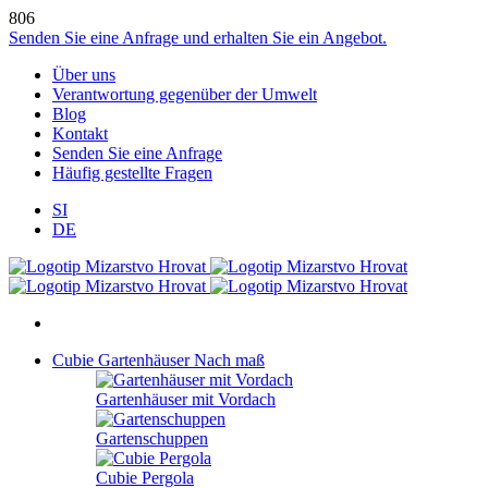
806
Senden Sie eine Anfrage und erhalten Sie ein Angebot.
Über uns
Verantwortung gegenüber der Umwelt
Blog
Kontakt
Senden Sie eine Anfrage
Häufig gestellte Fragen
SI
DE
Cubie Gartenhäuser
Nach maß
Gartenhäuser mit Vordach
Gartenschuppen
Cubie Pergola