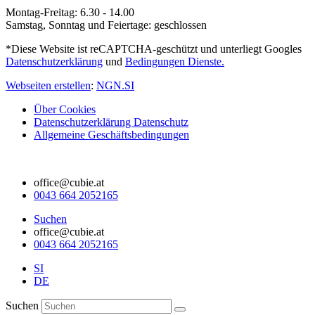
Montag-Freitag: 6.30 - 14.00
Samstag, Sonntag und Feiertage: geschlossen
*Diese Website ist reCAPTCHA-geschützt und unterliegt Googles
Datenschutzerklärung
und
Bedingungen Dienste.
Webseiten erstellen
:
NGN.SI
Über Cookies
Datenschutzerklärung Datenschutz
Allgemeine Geschäftsbedingungen
office@cubie.at
0043 664 2052165
Suchen
office@cubie.at
0043 664 2052165
SI
DE
Suchen