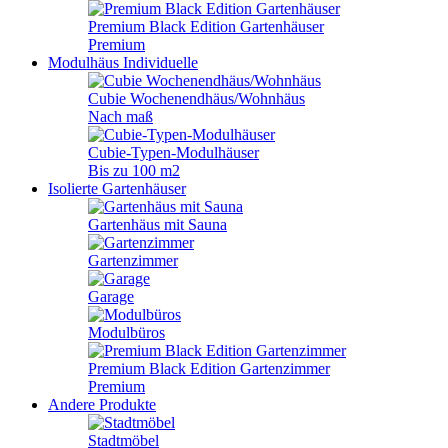
Premium Black Edition Gartenhäuser
Premium
Modulhäus
Individuelle
Cubie Wochenendhäus/Wohnhäus
Nach maß
Cubie-Typen-Modulhäuser
Bis zu 100 m2
Isolierte Gartenhäuser
Gartenhäus mit Sauna
Gartenzimmer
Garage
Modulbüros
Premium Black Edition Gartenzimmer
Premium
Andere Produkte
Stadtmöbel