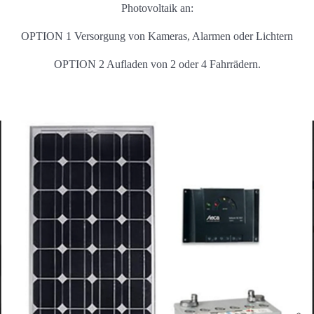
Photovoltaik an:
OPTION 1 Versorgung von Kameras, Alarmen oder Lichtern
OPTION 2 Aufladen von 2 oder 4 Fahrrädern.