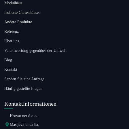
Modulhäus
Isolierte Gartenhäuser
Andere Produkte
Referenz
Über uns
Verantwortung gegenüber der Umwelt
Blog
Kontakt
Senden Sie eine Anfrage
Häufig gestellte Fragen
Kontaktinformationen
Hrovat.net d.o.o.
Masljeva ulica 8a,