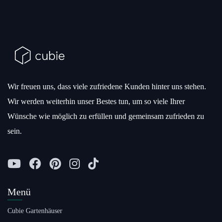
Wir freuen uns, dass viele zufriedene Kunden hinter uns stehen.
Wir werden weiterhin unser Bestes tun, um so viele Ihrer
Wünsche wie möglich zu erfüllen und gemeinsam zufrieden zu
sein.
Menü
Cubie Gartenhäuser