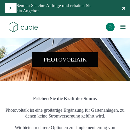
Senden Sie eine Anfrage und erhalten Sie
ein Angebot.
PHOTOVOLTAIK
Erleben Sie die Kraft der Sonne.
Photovoltaik ist eine großartige Ergänzung für Gartenanlagen, zu
denen keine Stromversorgung geführt wird.
Wir bieten mehrere Optionen zur Implementierung von