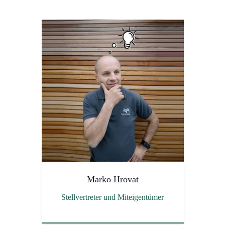
Marko Hrovat
Stellvertreter und Miteigentümer