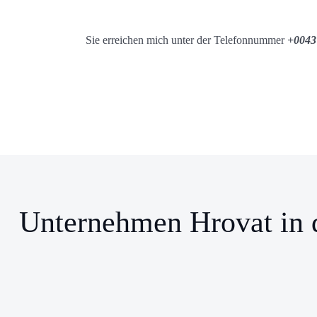
Sie erreichen mich unter der Telefonnummer
+0043
Unternehmen Hrovat in