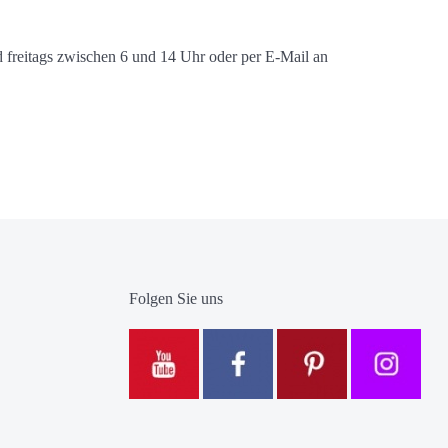
freitags zwischen 6 und 14 Uhr oder per E-Mail an
Folgen Sie uns