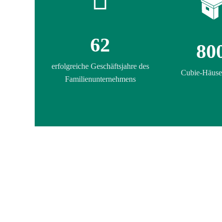
62
80
erfolgreiche Geschäftsjahre des
Cubie-Häuse
Familienunternehmens