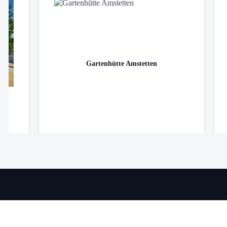
Gartenhütte Amstetten