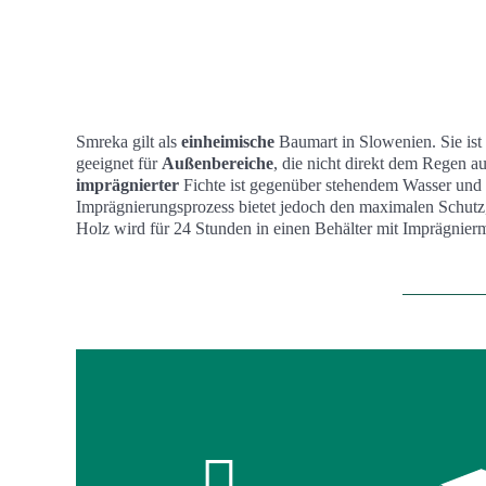
Smreka gilt als
einheimische
Baumart in Slowenien. Sie ist
geeignet für
Außenbereiche
, die nicht direkt dem Regen au
imprägnierter
Fichte ist gegenüber stehendem Wasser und
Imprägnierungsprozess bietet jedoch den maximalen Schutz,
Holz wird für 24 Stunden in einen Behälter mit Imprägnierm