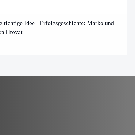
e richtige Idee - Erfolgsgeschichte: Marko und
ka Hrovat