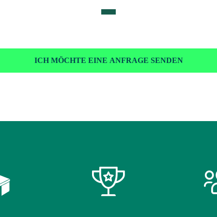
ICH MÖCHTE EINE ANFRAGE SENDEN