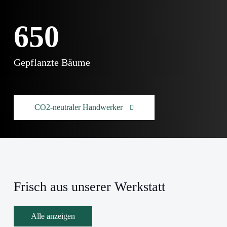
650
Gepflanzte Bäume
CO2-neutraler Handwerker
Frisch aus unserer Werkstatt
Alle anzeigen