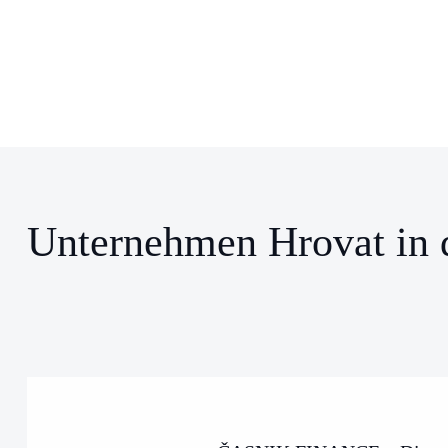
Unternehmen Hrovat in