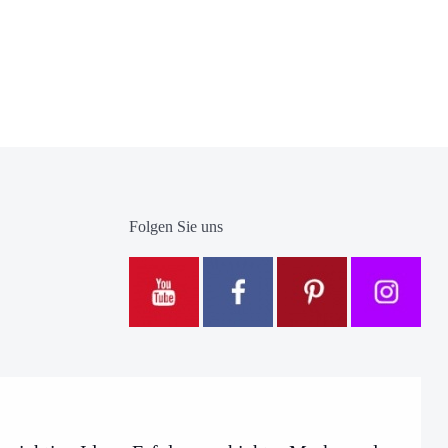
Folgen Sie uns