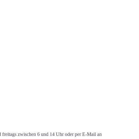
freitags zwischen 6 und 14 Uhr oder per E-Mail an