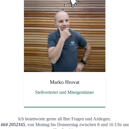
Marko Hrovat
Stellvertreter und Miteigentümer
Ich beantworte gerne all Ihre Fragen und Anliegen.
 664 2052165
, von Montag bis Donnerstag zwischen 8 und 16 Uhr und 