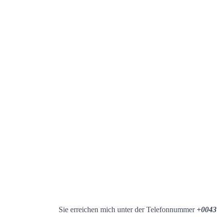
Sie erreichen mich unter der Telefonnummer
+0043