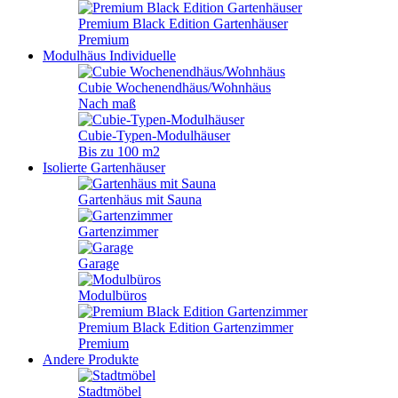
Premium Black Edition Gartenhäuser
Premium
Modulhäus
Individuelle
Cubie Wochenendhäus/Wohnhäus
Nach maß
Cubie-Typen-Modulhäuser
Bis zu 100 m2
Isolierte Gartenhäuser
Gartenhäus mit Sauna
Gartenzimmer
Garage
Modulbüros
Premium Black Edition Gartenzimmer
Premium
Andere Produkte
Stadtmöbel