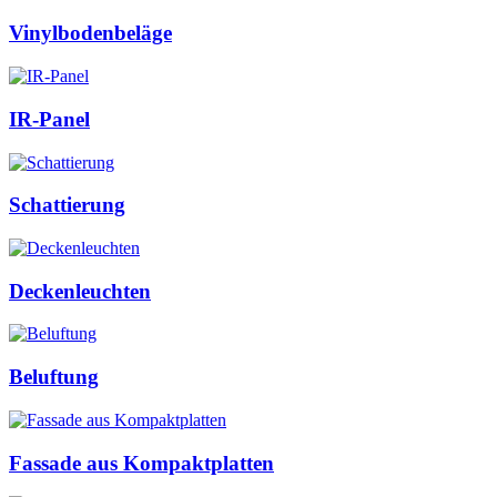
Vinylbodenbeläge
IR-Panel
Schattierung
Deckenleuchten
Beluftung
Fassade aus Kompaktplatten