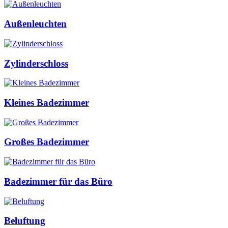
Außenleuchten
Zylinderschloss
Kleines Badezimmer
Großes Badezimmer
Badezimmer für das Büro
Beluftung