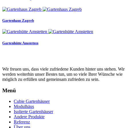
Gartenhaus Zagreb
Gartenhütte Amstetten
Wir freuen uns, dass viele zufriedene Kunden hinter uns stehen. Wir
werden weiterhin unser Bestes tun, um so viele Ihrer Wünsche wie
möglich zu erfüllen und gemeinsam zufrieden zu sein.
Menü
Cubie Gartenhäuser
Modulhäus
Isolierte Gartenhäuser
Andere Produkte
Referenz
Über uns