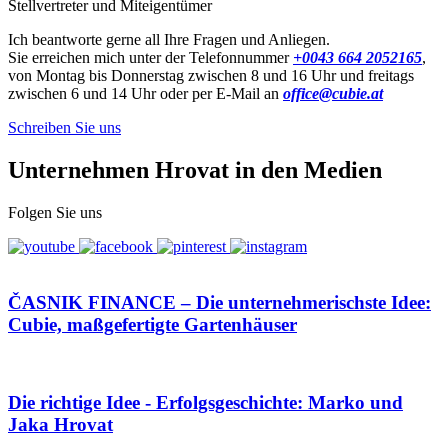
Stellvertreter und Miteigentümer
Ich beantworte gerne all Ihre Fragen und Anliegen.
Sie erreichen mich unter der Telefonnummer
+0043 664 2052165
,
von Montag bis Donnerstag zwischen 8 und 16 Uhr und freitags
zwischen 6 und 14 Uhr oder per E-Mail an
office@cubie.at
Schreiben Sie uns
Unternehmen Hrovat in den Medien
Folgen Sie uns
ČASNIK FINANCE – Die unternehmerischste Idee:
Cubie, maßgefertigte Gartenhäuser
Die richtige Idee - Erfolgsgeschichte: Marko und
Jaka Hrovat