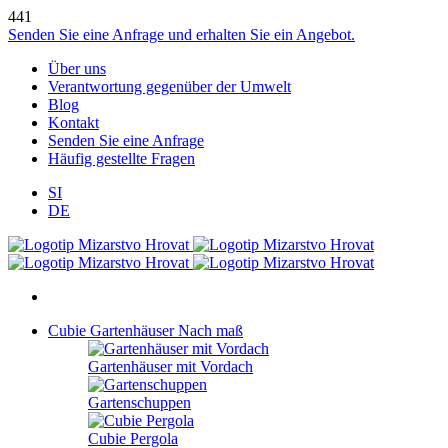
441
Senden Sie eine Anfrage und erhalten Sie ein Angebot.
Über uns
Verantwortung gegenüber der Umwelt
Blog
Kontakt
Senden Sie eine Anfrage
Häufig gestellte Fragen
SI
DE
Cubie Gartenhäuser
Nach maß
Gartenhäuser mit Vordach
Gartenschuppen
Cubie Pergola