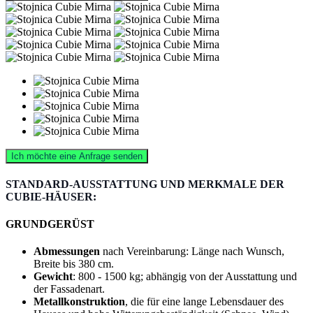
Ich möchte eine Anfrage senden
STANDARD-AUSSTATTUNG UND MERKMALE DER
CUBIE-HÄUSER:
GRUNDGERÜST
Abmessungen
nach Vereinbarung: Länge nach Wunsch,
Breite bis 380 cm.
Gewicht
: 800 - 1500 kg; abhängig von der Ausstattung und
der Fassadenart.
Metallkonstruktion
, die für eine lange Lebensdauer des