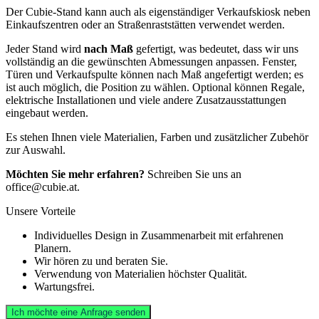
Der Cubie-Stand kann auch als eigenständiger Verkaufskiosk neben
Einkaufszentren oder an Straßenraststätten verwendet werden.
Jeder Stand wird
nach Maß
gefertigt, was bedeutet, dass wir uns
vollständig an die gewünschten Abmessungen anpassen. Fenster,
Türen und Verkaufspulte können nach Maß angefertigt werden; es
ist auch möglich, die Position zu wählen. Optional können Regale,
elektrische Installationen und viele andere Zusatzausstattungen
eingebaut werden.
Es stehen Ihnen viele Materialien, Farben und zusätzlicher Zubehör
zur Auswahl.
Möchten Sie mehr erfahren?
Schreiben Sie uns an
office@cubie.at.
Unsere Vorteile
Individuelles Design in Zusammenarbeit mit erfahrenen
Planern.
Wir hören zu und beraten Sie.
Verwendung von Materialien höchster Qualität.
Wartungsfrei.
Ich möchte eine Anfrage senden