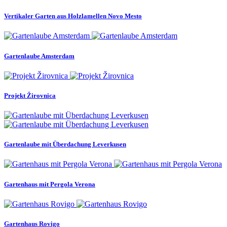
Vertikaler Garten aus Holzlamellen Novo Mesto
Gartenlaube Amsterdam
Projekt Žirovnica
Gartenlaube mit Überdachung Leverkusen
Gartenhaus mit Pergola Verona
Gartenhaus Rovigo