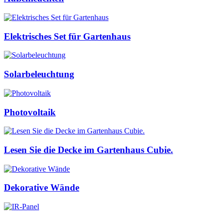
Elektrisches Set für Gartenhaus
Solarbeleuchtung
Photovoltaik
Lesen Sie die Decke im Gartenhaus Cubie.
Dekorative Wände