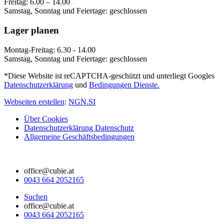
Freitag: 6.00 – 14.00
Samstag, Sonntag und Feiertage: geschlossen
Lager planen
Montag-Freitag: 6.30 - 14.00
Samstag, Sonntag und Feiertage: geschlossen
*Diese Website ist reCAPTCHA-geschützt und unterliegt Googles
Datenschutzerklärung
und
Bedingungen Dienste.
Webseiten erstellen
:
NGN.SI
Über Cookies
Datenschutzerklärung Datenschutz
Allgemeine Geschäftsbedingungen
office@cubie.at
0043 664 2052165
Suchen
office@cubie.at
0043 664 2052165