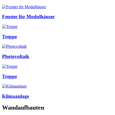
Fenster für Modulhäuser
Treppe
Photovoltaik
Treppe
Klimaanlage
Wandaufbauten