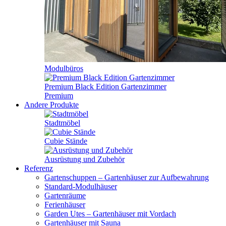
Modulbüros
Premium Black Edition Gartenzimmer
Premium
Andere Produkte
Stadtmöbel
Cubie Stände
Ausrüstung und Zubehör
Referenz
Gartenschuppen – Gartenhäuser zur Aufbewahrung
Standard-Modulhäuser
Gartenräume
Ferienhäuser
Garden Utes – Gartenhäuser mit Vordach
Gartenhäuser mit Sauna