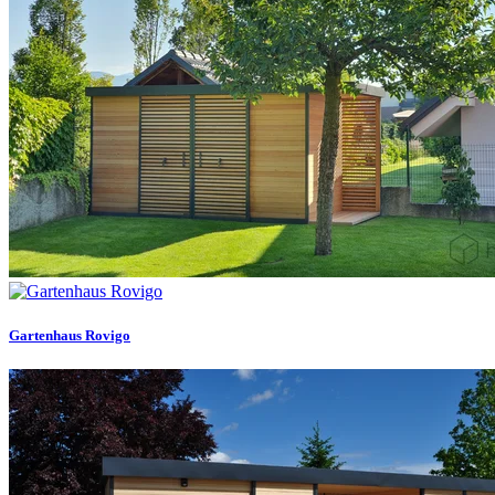
Gartenhaus Rovigo