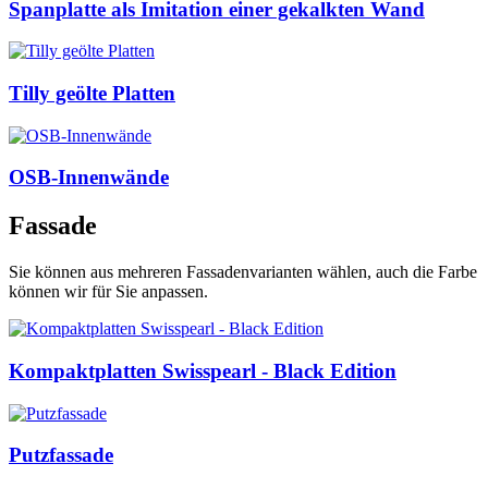
Spanplatte als Imitation einer gekalkten Wand
Tilly geölte Platten
OSB-Innenwände
Fassade
Sie können aus mehreren Fassadenvarianten wählen, auch die Farbe
können wir für Sie anpassen.
Kompaktplatten Swisspearl - Black Edition
Putzfassade