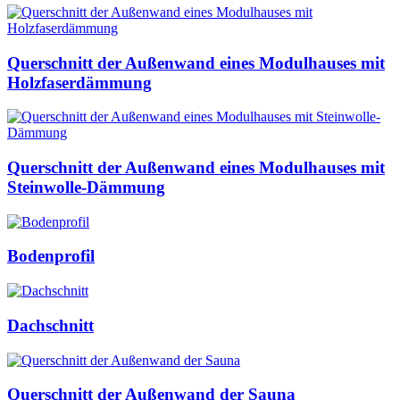
Querschnitt der Außenwand eines Modulhauses mit
Holzfaserdämmung
Querschnitt der Außenwand eines Modulhauses mit
Steinwolle-Dämmung
Bodenprofil
Dachschnitt
Querschnitt der Außenwand der Sauna