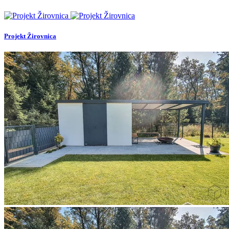
Projekt Žirovnica