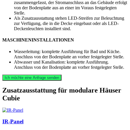
zusammengefasst, der Stromanschluss an das Gebäude erfolgt
von der Bodenplatte aus an einer im Voraus festgelegten
Stelle.
Als Zusatzausstattung stehen LED-Streifen zur Beleuchtung
zur Verfügung, die in die Decke eingebaut oder als LED-
Deckenleuchten installiert sind.
MASCHINENINSTALLATIONEN
Wasserleitung: komplette Ausführung für Bad und Küche.
Anschluss von der Bodenplatte an vorher festgelegter Stelle.
Abwasser und Kanalisation: komplette Ausführung.
Anschluss von der Bodenplatte an vorher festgelegter Stelle.
Ich möchte eine Anfrage senden
Zusatz­aus­stattung für modulare Häuser
Cubie
IR-Panel