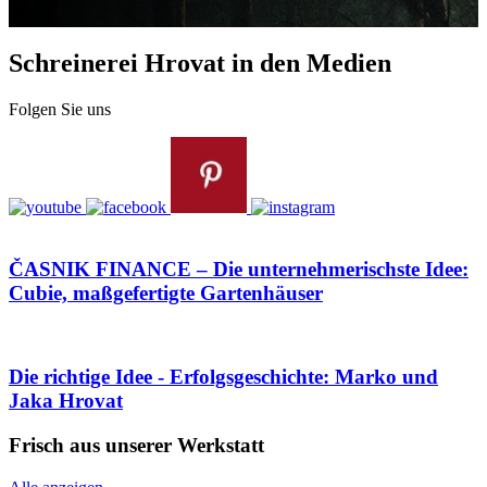
Schreinerei Hrovat in den Medien
Folgen Sie uns
ČASNIK FINANCE – Die unternehmerischste Idee:
Cubie, maßgefertigte Gartenhäuser
Die richtige Idee - Erfolgsgeschichte: Marko und
Jaka Hrovat
Frisch aus unserer Werkstatt