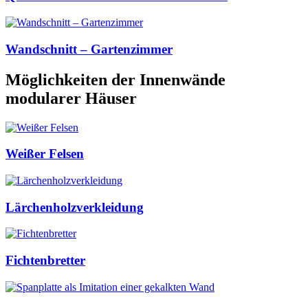
Wandschnitt – Gartenzimmer
Möglichkeiten der Innenwände
modularer Häuser
Weißer Felsen
Lärchenholzverkleidung
Fichtenbretter