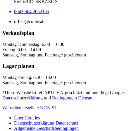
Swift/BIC: SKBASI2X
0043 664 2052165
office@cubie.at
Verkaufsplan
Montag-Donnerstag: 6.00 - 16.00
Freitag: 6.00 – 14.00
Samstag, Sonntag und Feiertage: geschlossen
Lager planen
Montag-Freitag: 6.30 - 14.00
Samstag, Sonntag und Feiertage: geschlossen
*Diese Website ist reCAPTCHA-geschützt und unterliegt Googles
Datenschutzerklärung
und
Bedingungen Dienste.
Webseiten erstellen
:
NGN.SI
Über Cookies
Datenschutzerklärung Datenschutz
Allgemeine Geschäftsbedingungen