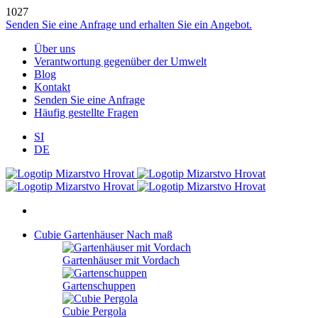
1027
Senden Sie eine Anfrage und erhalten Sie ein Angebot.
Über uns
Verantwortung gegenüber der Umwelt
Blog
Kontakt
Senden Sie eine Anfrage
Häufig gestellte Fragen
SI
DE
Cubie Gartenhäuser
Nach maß
Gartenhäuser mit Vordach
Gartenschuppen
Cubie Pergola