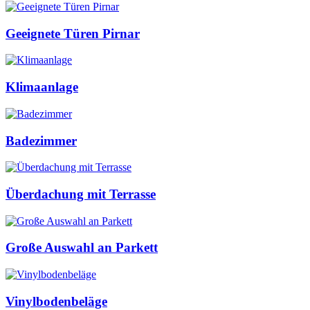
Geeignete Türen Pirnar
Klimaanlage
Badezimmer
Überdachung mit Terrasse
Große Auswahl an Parkett
Vinylbodenbeläge