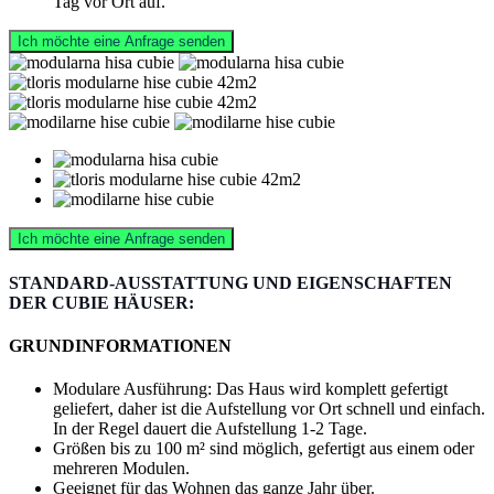
Tag vor Ort auf.
Ich möchte eine Anfrage senden
Ich möchte eine Anfrage senden
STANDARD-AUSSTATTUNG UND EIGENSCHAFTEN
DER CUBIE HÄUSER:
GRUNDINFORMATIONEN
Modulare Ausführung: Das Haus wird komplett gefertigt
geliefert, daher ist die Aufstellung vor Ort schnell und einfach.
In der Regel dauert die Aufstellung 1-2 Tage.
Größen bis zu 100 m² sind möglich, gefertigt aus einem oder
mehreren Modulen.
Geeignet für das Wohnen das ganze Jahr über.