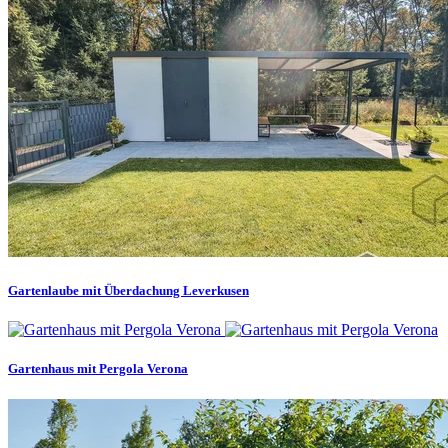
Gartenlaube mit Überdachung Leverkusen
Gartenhaus mit Pergola Verona