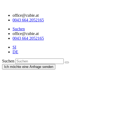
office@cubie.at
0043 664 2052165
Suchen
office@cubie.at
0043 664 2052165
SI
DE
Suchen
Ich möchte eine Anfrage senden