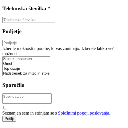
Telefonska številka *
Podjetje
Izberite možnosti uporabe, ki vas zanimajo. Izberete lahko več
možnosti.
Sporočilo
Seznanjen sem in strinjam se s
Splošnimi pogoji poslovanja.