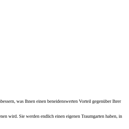
ubessern, was Ihnen einen beneidenswerten Vorteil gegenüber Ihrer
enen wird. Sie werden endlich einen eigenen Traumgarten haben, in