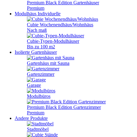
Premium Black Edition Gartenhäuser
Premium
Modulhäus
Individuelle
Cubie Wochenendhäus/Wohnhäus
Nach maß
Cubie-Typen-Modulhäuser
Bis zu 100 m2
Isolierte Gartenhäuser
Gartenhäus mit Sauna
Gartenzimmer
Garage
Modulbüros
Premium Black Edition Gartenzimmer
Premium
Andere Produkte
Stadtmöbel