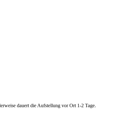
lerweise dauert die Aufstellung vor Ort 1-2 Tage.