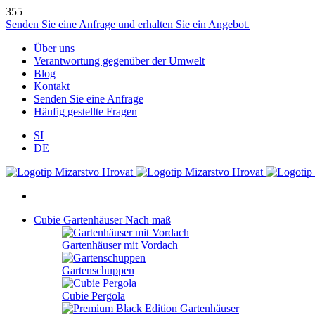
355
Senden Sie eine Anfrage und erhalten Sie ein Angebot.
Über uns
Verantwortung gegenüber der Umwelt
Blog
Kontakt
Senden Sie eine Anfrage
Häufig gestellte Fragen
SI
DE
Cubie Gartenhäuser
Nach maß
Gartenhäuser mit Vordach
Gartenschuppen
Cubie Pergola